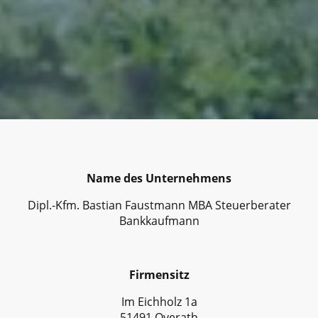
Name des Unternehmens
Dipl.-Kfm. Bastian Faustmann MBA Steuerberater
Bankkaufmann
Firmensitz
Im Eichholz 1a
51491 Overath