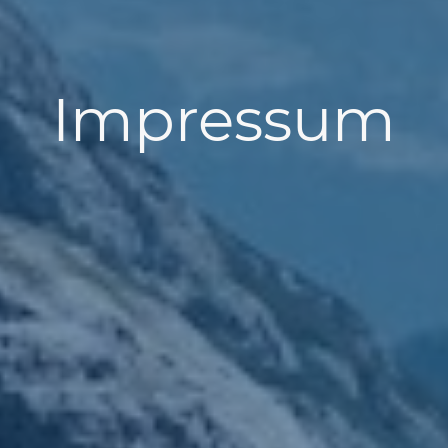
Impressum