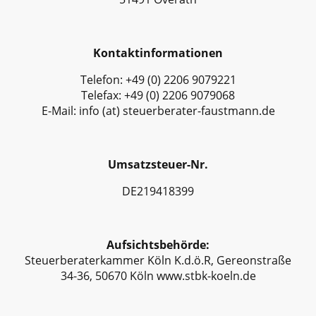
Kontaktinformationen
Telefon: +49 (0) 2206 9079221
Telefax: +49 (0) 2206 9079068
E-Mail: info (at) steuerberater-faustmann.de
Umsatzsteuer-Nr.
DE219418399
Aufsichtsbehörde:
Steuerberaterkammer Köln K.d.ö.R, Gereonstraße
34-36, 50670 Köln www.stbk-koeln.de