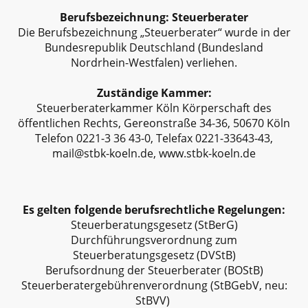
Berufsbezeichnung: Steuerberater
Die Berufsbezeichnung „Steuerberater“ wurde in der
Bundesrepublik Deutschland (Bundesland
Nordrhein-Westfalen) verliehen.
Zuständige Kammer:
Steuerberaterkammer Köln Körperschaft des
öffentlichen Rechts, Gereonstraße 34-36, 50670 Köln
Telefon 0221-3 36 43-0, Telefax 0221-33643-43,
mail@stbk-koeln.de, www.stbk-koeln.de
Es gelten folgende berufsrechtliche Regelungen:
Steuerberatungsgesetz (StBerG)
Durchführungsverordnung zum
Steuerberatungsgesetz (DVStB)
Berufsordnung der Steuerberater (BOStB)
Steuerberatergebührenverordnung (StBGebV, neu:
StBVV
)